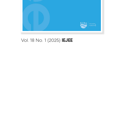
Vol. 18 No. 1 (2025)
IEJEE