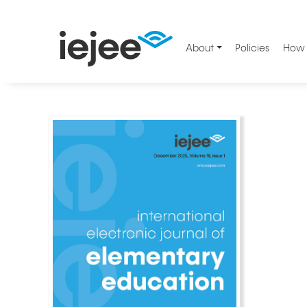
About
Policies
How 